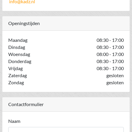
info@kadz.nl
Openingstijden
Maandag
08:30 - 17:00
Dinsdag
08:30 - 17:00
Woensdag
08:00 - 17:00
Donderdag
08:30 - 17:00
Vrijdag
08:30 - 17:00
Zaterdag
gesloten
Zondag
gesloten
Contactformulier
Naam