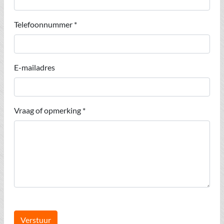
Telefoonnummer *
E-mailadres
Vraag of opmerking *
Verstuur