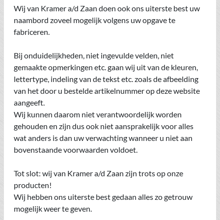
Wij van Kramer a/d Zaan doen ook ons uiterste best uw
naambord zoveel mogelijk volgens uw opgave te
fabriceren.
Bij onduidelijkheden, niet ingevulde velden, niet
gemaakte opmerkingen etc. gaan wij uit van de kleuren,
lettertype, indeling van de tekst etc. zoals de afbeelding
van het door u bestelde artikelnummer op deze website
aangeeft.
Wij kunnen daarom niet verantwoordelijk worden
gehouden en zijn dus ook niet aansprakelijk voor alles
wat anders is dan uw verwachting wanneer u niet aan
bovenstaande voorwaarden voldoet.
Tot slot: wij van Kramer a/d Zaan zijn trots op onze
producten!
Wij hebben ons uiterste best gedaan alles zo getrouw
mogelijk weer te geven.