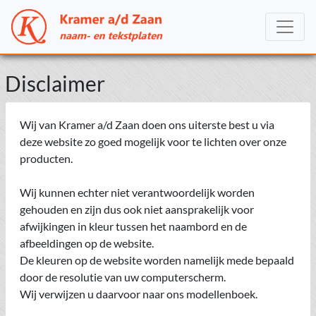
Disclaimer
Wij van Kramer a/d Zaan doen ons uiterste best u via
deze website zo goed mogelijk voor te lichten over onze
producten.
Wij kunnen echter niet verantwoordelijk worden
gehouden en zijn dus ook niet aansprakelijk voor
afwijkingen in kleur tussen het naambord en de
afbeeldingen op de website.
De kleuren op de website worden namelijk mede bepaald
door de resolutie van uw computerscherm.
Wij verwijzen u daarvoor naar ons modellenboek.