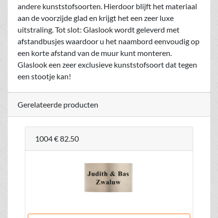
andere kunststofsoorten. Hierdoor blijft het materiaal
aan de voorzijde glad en krijgt het een zeer luxe
uitstraling. Tot slot: Glaslook wordt geleverd met
afstandbusjes waardoor u het naambord eenvoudig op
een korte afstand van de muur kunt monteren.
Glaslook een zeer exclusieve kunststofsoort dat tegen
een stootje kan!
Gerelateerde producten
1004
€ 82.50