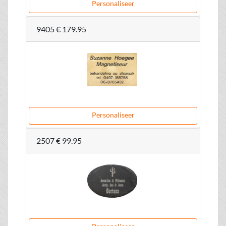
Personaliseer
9405
€ 179.95
Personaliseer
2507
€ 99.95