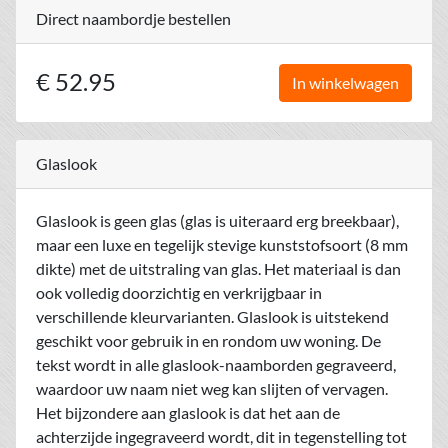
Direct naambordje bestellen
€ 52.95
In winkelwagen
Glaslook
Glaslook is geen glas (glas is uiteraard erg breekbaar),
maar een luxe en tegelijk stevige kunststofsoort (8 mm
dikte) met de uitstraling van glas. Het materiaal is dan
ook volledig doorzichtig en verkrijgbaar in
verschillende kleurvarianten. Glaslook is uitstekend
geschikt voor gebruik in en rondom uw woning. De
tekst wordt in alle glaslook-naamborden gegraveerd,
waardoor uw naam niet weg kan slijten of vervagen.
Het bijzondere aan glaslook is dat het aan de
achterzijde ingegraveerd wordt, dit in tegenstelling tot