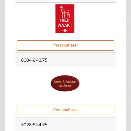
Personaliseer
8004
€ 43.75
Personaliseer
9028
€ 34.95