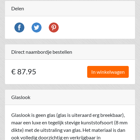
Delen
Direct naambordje bestellen
€ 87.95
In winkelwagen
Glaslook
Glaslook is geen glas (glas is uiteraard erg breekbaar),
maar een luxe en tegelijk stevige kunststofsoort (8 mm
dikte) met de uitstraling van glas. Het materiaal is dan
ook volledig doorzichtig en verkrijgbaar in