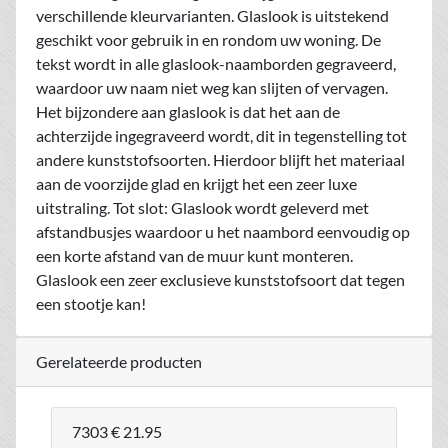
verschillende kleurvarianten. Glaslook is uitstekend
geschikt voor gebruik in en rondom uw woning. De
tekst wordt in alle glaslook-naamborden gegraveerd,
waardoor uw naam niet weg kan slijten of vervagen.
Het bijzondere aan glaslook is dat het aan de
achterzijde ingegraveerd wordt, dit in tegenstelling tot
andere kunststofsoorten. Hierdoor blijft het materiaal
aan de voorzijde glad en krijgt het een zeer luxe
uitstraling. Tot slot: Glaslook wordt geleverd met
afstandbusjes waardoor u het naambord eenvoudig op
een korte afstand van de muur kunt monteren.
Glaslook een zeer exclusieve kunststofsoort dat tegen
een stootje kan!
Gerelateerde producten
7303
€ 21.95