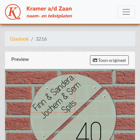
Glaslook
3216
Preview
Toon origineel