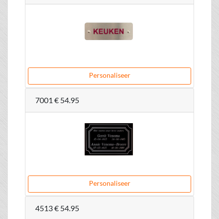
Personaliseer
7001
€ 54.95
Personaliseer
4513
€ 54.95