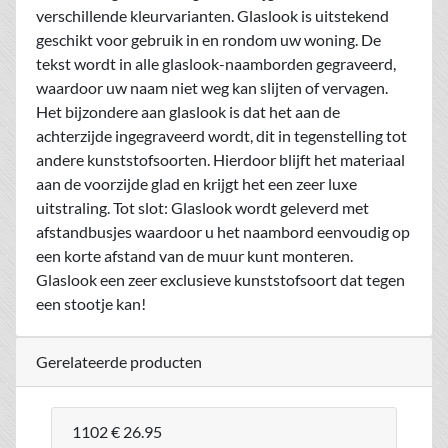
verschillende kleurvarianten. Glaslook is uitstekend
geschikt voor gebruik in en rondom uw woning. De
tekst wordt in alle glaslook-naamborden gegraveerd,
waardoor uw naam niet weg kan slijten of vervagen.
Het bijzondere aan glaslook is dat het aan de
achterzijde ingegraveerd wordt, dit in tegenstelling tot
andere kunststofsoorten. Hierdoor blijft het materiaal
aan de voorzijde glad en krijgt het een zeer luxe
uitstraling. Tot slot: Glaslook wordt geleverd met
afstandbusjes waardoor u het naambord eenvoudig op
een korte afstand van de muur kunt monteren.
Glaslook een zeer exclusieve kunststofsoort dat tegen
een stootje kan!
Gerelateerde producten
1102
€ 26.95