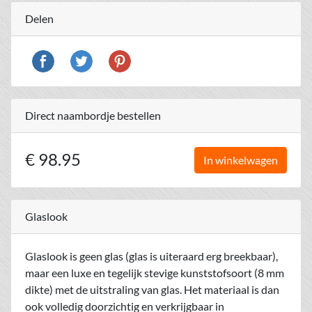
Delen
Direct naambordje bestellen
€ 98.95
In winkelwagen
Glaslook
Glaslook is geen glas (glas is uiteraard erg breekbaar),
maar een luxe en tegelijk stevige kunststofsoort (8 mm
dikte) met de uitstraling van glas. Het materiaal is dan
ook volledig doorzichtig en verkrijgbaar in