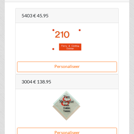
5403
€ 45.95
Personaliseer
3004
€ 138.95
Personaliseer