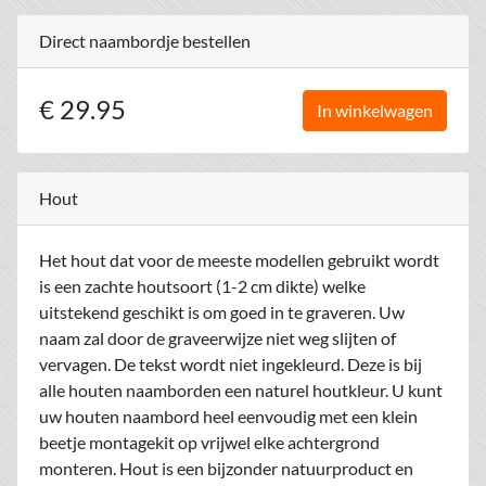
Direct naambordje bestellen
€ 29.95
In winkelwagen
Hout
Het hout dat voor de meeste modellen gebruikt wordt
is een zachte houtsoort (1-2 cm dikte) welke
uitstekend geschikt is om goed in te graveren. Uw
naam zal door de graveerwijze niet weg slijten of
vervagen. De tekst wordt niet ingekleurd. Deze is bij
alle houten naamborden een naturel houtkleur. U kunt
uw houten naambord heel eenvoudig met een klein
beetje montagekit op vrijwel elke achtergrond
monteren. Hout is een bijzonder natuurproduct en