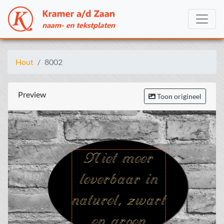
Hout
8002
Preview
Toon origineel