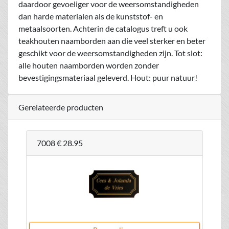
daardoor gevoeliger voor de weersomstandigheden
dan harde materialen als de kunststof- en
metaalsoorten. Achterin de catalogus treft u ook
teakhouten naamborden aan die veel sterker en beter
geschikt voor de weersomstandigheden zijn. Tot slot:
alle houten naamborden worden zonder
bevestigingsmateriaal geleverd. Hout: puur natuur!
Gerelateerde producten
7008
€ 28.95