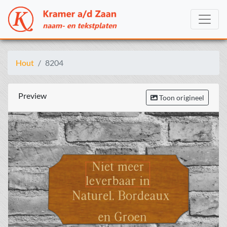
Hout
8204
Preview
Toon origineel