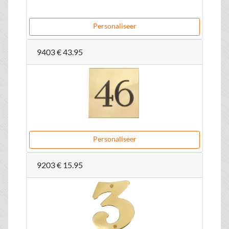
Personaliseer
9403
€ 43.95
Personaliseer
9203
€ 15.95