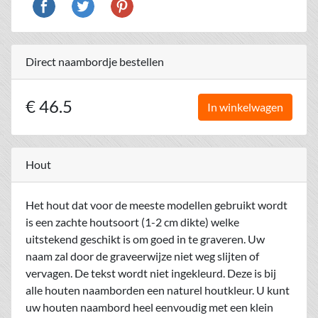
Direct naambordje bestellen
€ 46.5
In winkelwagen
Hout
Het hout dat voor de meeste modellen gebruikt wordt
is een zachte houtsoort (1-2 cm dikte) welke
uitstekend geschikt is om goed in te graveren. Uw
naam zal door de graveerwijze niet weg slijten of
vervagen. De tekst wordt niet ingekleurd. Deze is bij
alle houten naamborden een naturel houtkleur. U kunt
uw houten naambord heel eenvoudig met een klein