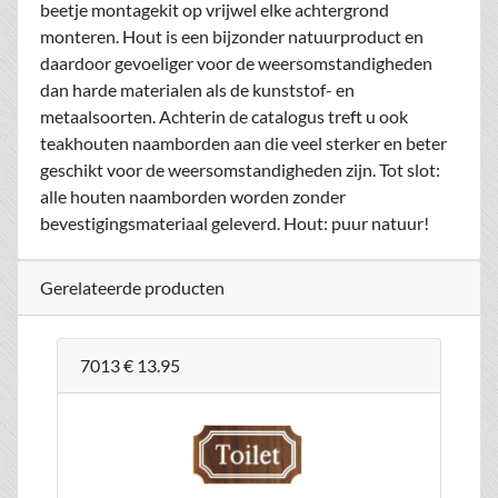
beetje montagekit op vrijwel elke achtergrond
monteren. Hout is een bijzonder natuurproduct en
daardoor gevoeliger voor de weersomstandigheden
dan harde materialen als de kunststof- en
metaalsoorten. Achterin de catalogus treft u ook
teakhouten naamborden aan die veel sterker en beter
geschikt voor de weersomstandigheden zijn. Tot slot:
alle houten naamborden worden zonder
bevestigingsmateriaal geleverd. Hout: puur natuur!
Gerelateerde producten
7013
€ 13.95