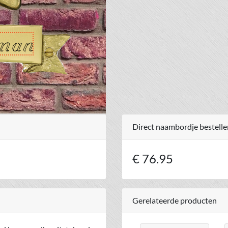
Direct naambordje bestelle
€ 76.95
Gerelateerde producten