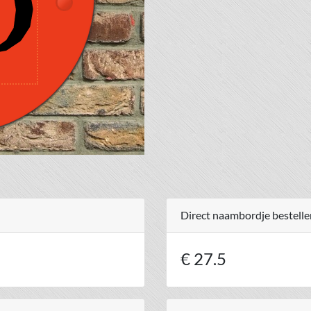
Direct naambordje bestelle
€ 27.5