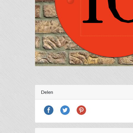
Delen