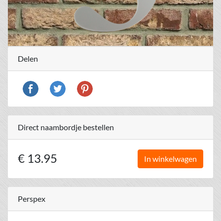
Delen
Direct naambordje bestellen
€ 13.95
In winkelwagen
Perspex