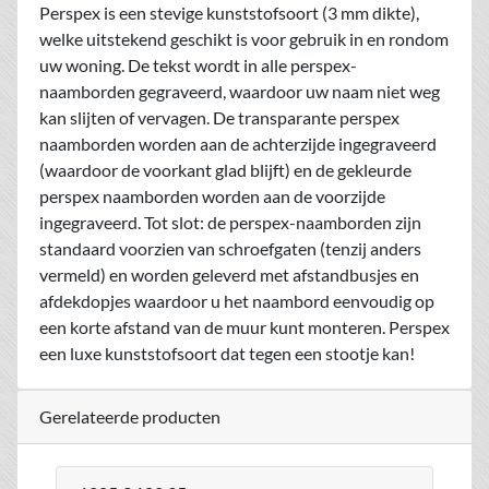
Perspex is een stevige kunststofsoort (3 mm dikte),
welke uitstekend geschikt is voor gebruik in en rondom
uw woning. De tekst wordt in alle perspex-
naamborden gegraveerd, waardoor uw naam niet weg
kan slijten of vervagen. De transparante perspex
naamborden worden aan de achterzijde ingegraveerd
(waardoor de voorkant glad blijft) en de gekleurde
perspex naamborden worden aan de voorzijde
ingegraveerd. Tot slot: de perspex-naamborden zijn
standaard voorzien van schroefgaten (tenzij anders
vermeld) en worden geleverd met afstandbusjes en
afdekdopjes waardoor u het naambord eenvoudig op
een korte afstand van de muur kunt monteren. Perspex
een luxe kunststofsoort dat tegen een stootje kan!
Gerelateerde producten