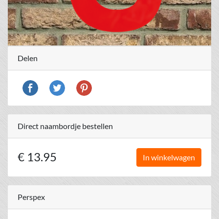
Delen
Direct naambordje bestellen
€ 13.95
In winkelwagen
Perspex