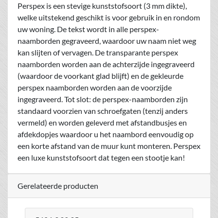
Perspex is een stevige kunststofsoort (3 mm dikte),
welke uitstekend geschikt is voor gebruik in en rondom
uw woning. De tekst wordt in alle perspex-
naamborden gegraveerd, waardoor uw naam niet weg
kan slijten of vervagen. De transparante perspex
naamborden worden aan de achterzijde ingegraveerd
(waardoor de voorkant glad blijft) en de gekleurde
perspex naamborden worden aan de voorzijde
ingegraveerd. Tot slot: de perspex-naamborden zijn
standaard voorzien van schroefgaten (tenzij anders
vermeld) en worden geleverd met afstandbusjes en
afdekdopjes waardoor u het naambord eenvoudig op
een korte afstand van de muur kunt monteren. Perspex
een luxe kunststofsoort dat tegen een stootje kan!
Gerelateerde producten