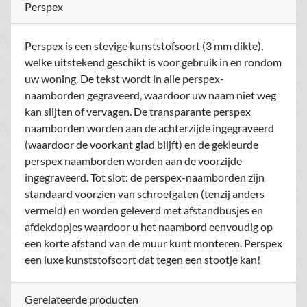
Perspex
Perspex is een stevige kunststofsoort (3 mm dikte),
welke uitstekend geschikt is voor gebruik in en rondom
uw woning. De tekst wordt in alle perspex-
naamborden gegraveerd, waardoor uw naam niet weg
kan slijten of vervagen. De transparante perspex
naamborden worden aan de achterzijde ingegraveerd
(waardoor de voorkant glad blijft) en de gekleurde
perspex naamborden worden aan de voorzijde
ingegraveerd. Tot slot: de perspex-naamborden zijn
standaard voorzien van schroefgaten (tenzij anders
vermeld) en worden geleverd met afstandbusjes en
afdekdopjes waardoor u het naambord eenvoudig op
een korte afstand van de muur kunt monteren. Perspex
een luxe kunststofsoort dat tegen een stootje kan!
Gerelateerde producten