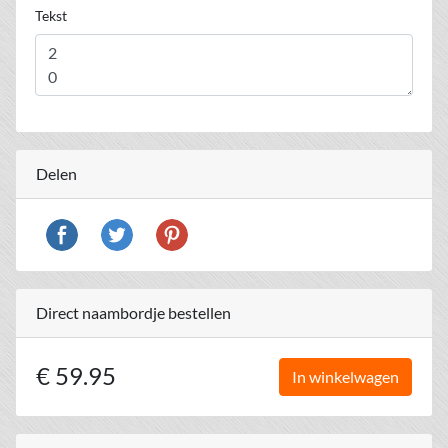
Tekst
Delen
Direct naambordje bestellen
€ 59.95
In winkelwagen