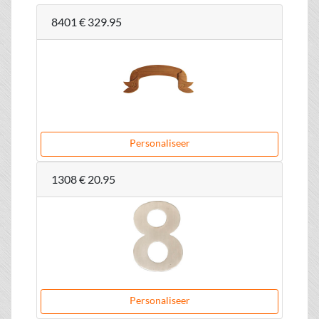
8401
€ 329.95
Personaliseer
1308
€ 20.95
Personaliseer