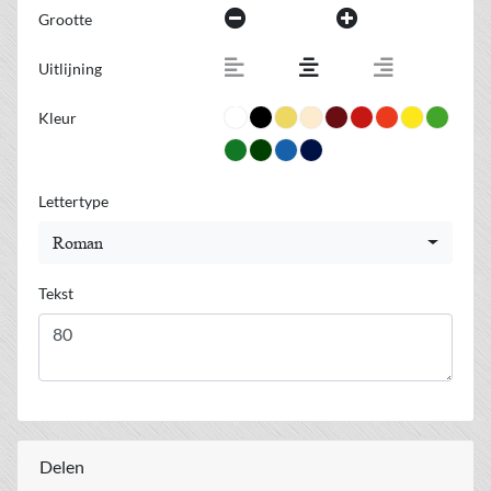
Grootte
Uitlijning
Kleur
Lettertype
Roman
Tekst
Delen