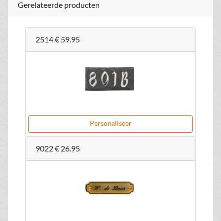
Gerelateerde producten
2514
€ 59.95
Personaliseer
9022
€ 26.95