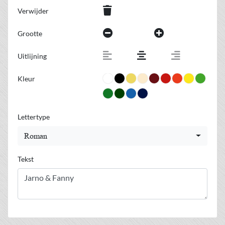
Verwijder
Grootte
Uitlijning
Kleur
Lettertype
Roman
Tekst