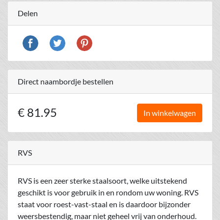
Delen
Direct naambordje bestellen
€ 81.95
In winkelwagen
RVS
RVS is een zeer sterke staalsoort, welke uitstekend
geschikt is voor gebruik in en rondom uw woning. RVS
staat voor roest-vast-staal en is daardoor bijzonder
weersbestendig, maar niet geheel vrij van onderhoud.