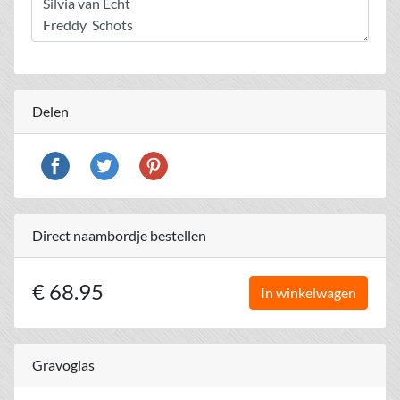
Delen
Direct naambordje bestellen
€ 68.95
In winkelwagen
Gravoglas