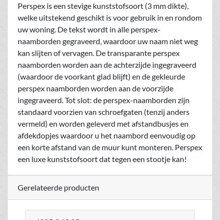
Perspex is een stevige kunststofsoort (3 mm dikte),
welke uitstekend geschikt is voor gebruik in en rondom
uw woning. De tekst wordt in alle perspex-
naamborden gegraveerd, waardoor uw naam niet weg
kan slijten of vervagen. De transparante perspex
naamborden worden aan de achterzijde ingegraveerd
(waardoor de voorkant glad blijft) en de gekleurde
perspex naamborden worden aan de voorzijde
ingegraveerd. Tot slot: de perspex-naamborden zijn
standaard voorzien van schroefgaten (tenzij anders
vermeld) en worden geleverd met afstandbusjes en
afdekdopjes waardoor u het naambord eenvoudig op
een korte afstand van de muur kunt monteren. Perspex
een luxe kunststofsoort dat tegen een stootje kan!
Gerelateerde producten