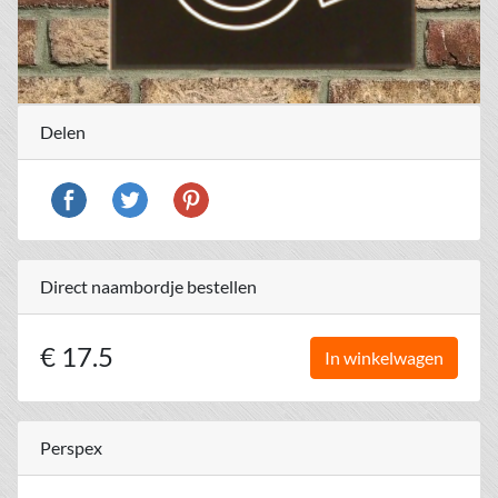
Delen
Direct naambordje bestellen
€ 17.5
In winkelwagen
Perspex