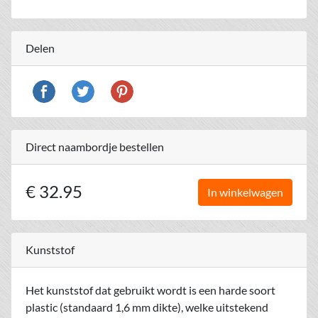
Delen
Direct naambordje bestellen
€ 32.95
In winkelwagen
Kunststof
Het kunststof dat gebruikt wordt is een harde soort
plastic (standaard 1,6 mm dikte), welke uitstekend