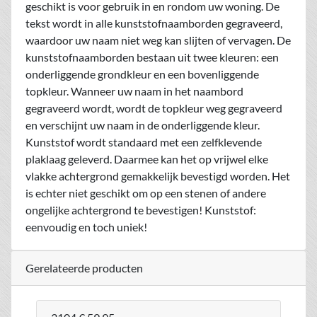
geschikt is voor gebruik in en rondom uw woning. De
tekst wordt in alle kunststofnaamborden gegraveerd,
waardoor uw naam niet weg kan slijten of vervagen. De
kunststofnaamborden bestaan uit twee kleuren: een
onderliggende grondkleur en een bovenliggende
topkleur. Wanneer uw naam in het naambord
gegraveerd wordt, wordt de topkleur weg gegraveerd
en verschijnt uw naam in de onderliggende kleur.
Kunststof wordt standaard met een zelfklevende
plaklaag geleverd. Daarmee kan het op vrijwel elke
vlakke achtergrond gemakkelijk bevestigd worden. Het
is echter niet geschikt om op een stenen of andere
ongelijke achtergrond te bevestigen! Kunststof:
eenvoudig en toch uniek!
Gerelateerde producten