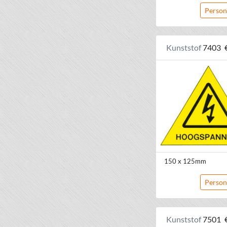
Person
Kunststof
7403
150 x 125mm
Person
Kunststof
7501