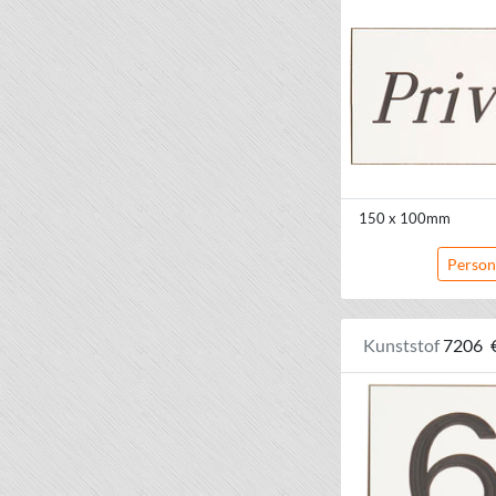
150 x 100mm
Person
Kunststof
7206