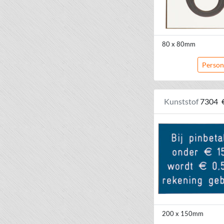
80 x 80mm
Person
Kunststof
7304
200 x 150mm