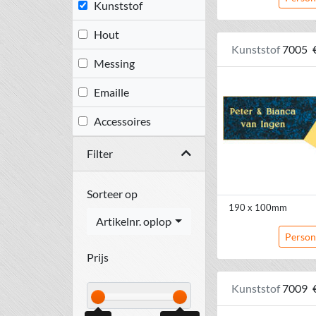
Kunststof
Hout
Kunststof
7005
Messing
Emaille
Accessoires
Filter
Sorteer op
190 x 100mm
Artikelnr. oplopend
Person
Prijs
Kunststof
7009