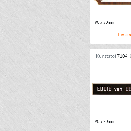
90 x 50mm
Person
Kunststof
7104
90 x 20mm