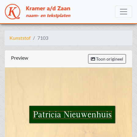
Kunststof
7103
Preview
Toon origineel