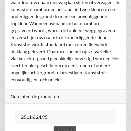
waardoor uw naam niet weg kan slijten of vervagen. De
kunststofnaamborden bestaan uit twee kleuren: een
onderliggende grondkleur en een bovenliggende
topkleur. Wanneer uw naam in het naambord
gegraveerd wordt, wordt de topkleur weg gegraveerd
en verschijnt uw naam in de onderliggende kleur.
Kunststof wordt standaard met een zelfklevende
plaklaag geleverd. Daarmee kan het op vrijwel elke
vlakke achtergrond gemakkelijk bevestigd worden. Het
is echter niet geschikt om op een stenen of andere
ongelijke achtergrond te bevestigen! Kunststof:
eenvoudig en toch uniek!
Gerelateerde producten
2511
€ 24.95