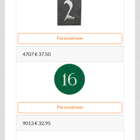
Personaliseer
4707
€ 37.50
Personaliseer
9013
€ 32.95