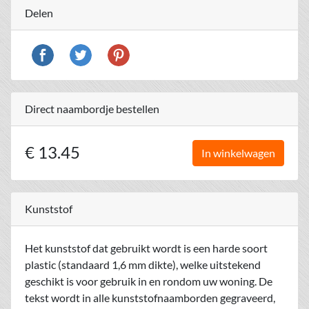
Delen
Direct naambordje bestellen
€ 13.45
In winkelwagen
Kunststof
Het kunststof dat gebruikt wordt is een harde soort
plastic (standaard 1,6 mm dikte), welke uitstekend
geschikt is voor gebruik in en rondom uw woning. De
tekst wordt in alle kunststofnaamborden gegraveerd,