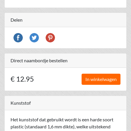
Delen
Direct naambordje bestellen
€ 12.95
In winkelwagen
Kunststof
Het kunststof dat gebruikt wordt is een harde soort
plastic (standaard 1,6 mm dikte), welke uitstekend