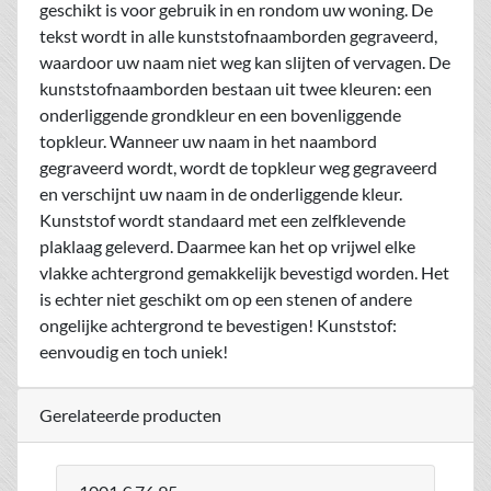
geschikt is voor gebruik in en rondom uw woning. De
tekst wordt in alle kunststofnaamborden gegraveerd,
waardoor uw naam niet weg kan slijten of vervagen. De
kunststofnaamborden bestaan uit twee kleuren: een
onderliggende grondkleur en een bovenliggende
topkleur. Wanneer uw naam in het naambord
gegraveerd wordt, wordt de topkleur weg gegraveerd
en verschijnt uw naam in de onderliggende kleur.
Kunststof wordt standaard met een zelfklevende
plaklaag geleverd. Daarmee kan het op vrijwel elke
vlakke achtergrond gemakkelijk bevestigd worden. Het
is echter niet geschikt om op een stenen of andere
ongelijke achtergrond te bevestigen! Kunststof:
eenvoudig en toch uniek!
Gerelateerde producten