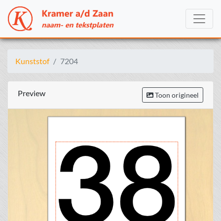
Kunststof
7204
Preview
Toon origineel