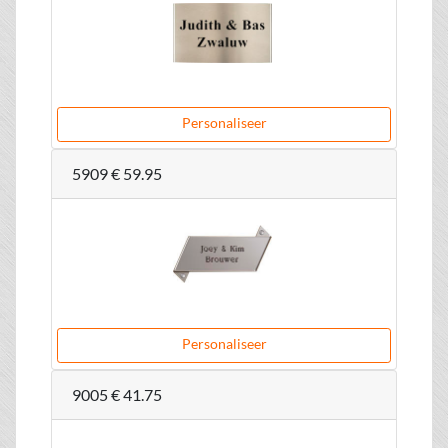
Personaliseer
5909
€ 59.95
Personaliseer
9005
€ 41.75