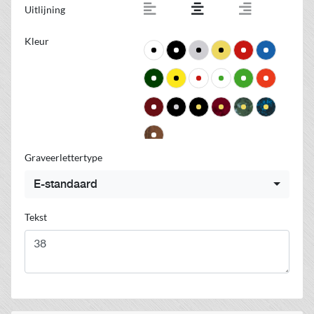
Uitlijning
Kleur
Graveerlettertype
E-standaard
Tekst