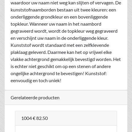
waardoor uw naam niet weg kan slijten of vervagen. De
kunststofnaamborden bestaan uit twee kleuren: een
onderliggende grondkleur en een bovenliggende
topkleur. Wanneer uw naam in het naambord
gegraveerd wordt, wordt de topkleur weg gegraveerd
en verschijnt uw naam in de onderliggende kleur.
Kunststof wordt standaard met een zelfklevende
plaklaag geleverd. Daarmee kan het op vrijwel elke
vlakke achtergrond gemakkelijk bevestigd worden. Het
is echter niet geschikt om op een stenen of andere
ongelijke achtergrond te bevestigen! Kunststof:
eenvoudig en toch uniek!
Gerelateerde producten
1004
€ 82.50