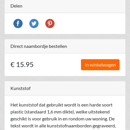
Delen
Direct naambordje bestellen
€ 15.95
In winkelwagen
Kunststof
Het kunststof dat gebruikt wordt is een harde soort
plastic (standaard 1,6 mm dikte), welke uitstekend
geschikt is voor gebruik in en rondom uw woning. De
tekst wordt in alle kunststofnaamborden gegraveerd,