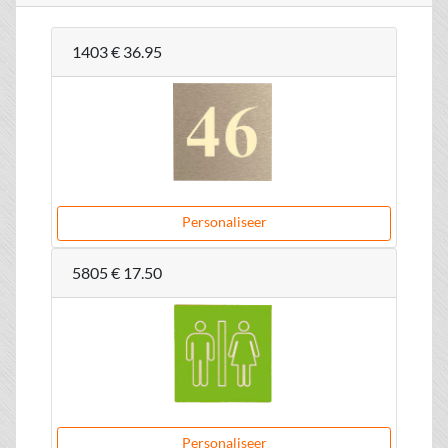
1403
€ 36.95
Personaliseer
5805
€ 17.50
Personaliseer