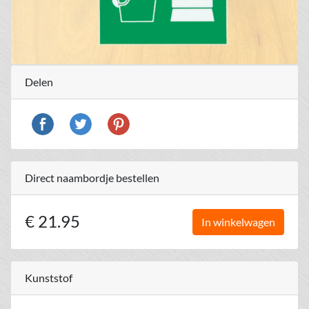
Delen
Direct naambordje bestellen
€ 21.95
In winkelwagen
Kunststof