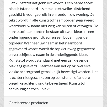
Het kunststof dat gebruikt wordt is een harde soort
plastic (standaard 1,6 mm dikte), welke uitstekend
geschikt is voor gebruik in en rondom uw woning. De
tekst wordt in alle kunststofnaamborden gegraveerd,
waardoor uw naam niet weg kan slijten of vervagen. De
kunststofnaamborden bestaan uit twee kleuren: een
onderliggende grondkleur en een bovenliggende
topkleur. Wanneer uw naam in het naambord
gegraveerd wordt, wordt de topkleur weg gegraveerd
en verschijnt uw naam in de onderliggende kleur.
Kunststof wordt standaard met een zelfklevende
plaklaag geleverd. Daarmee kan het op vrijwel elke
vlakke achtergrond gemakkelijk bevestigd worden. Het
is echter niet geschikt om op een stenen of andere
ongelijke achtergrond te bevestigen! Kunststof:
eenvoudig en toch uniek!
Gerelateerde producten