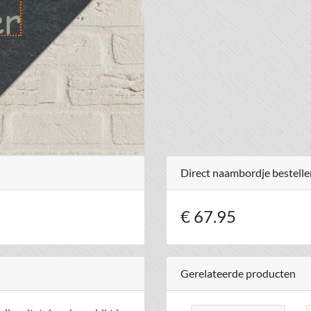
Direct naambordje bestelle
€ 67.95
Gerelateerde producten