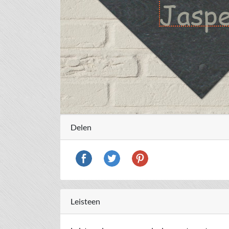
Delen
Leisteen