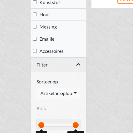
Kunststof
Hout
Messing
Emaille
Accessoires
Filter
Sorteer op
Artikelnr. oplopend
Prijs