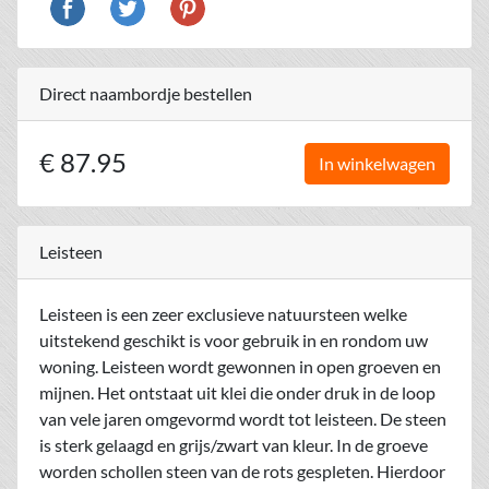
Direct naambordje bestellen
€ 87.95
In winkelwagen
Leisteen
Leisteen is een zeer exclusieve natuursteen welke
uitstekend geschikt is voor gebruik in en rondom uw
woning. Leisteen wordt gewonnen in open groeven en
mijnen. Het ontstaat uit klei die onder druk in de loop
van vele jaren omgevormd wordt tot leisteen. De steen
is sterk gelaagd en grijs/zwart van kleur. In de groeve
worden schollen steen van de rots gespleten. Hierdoor