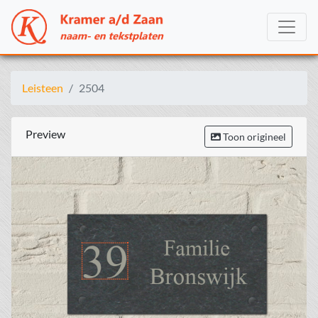
Leisteen
2504
Preview
Toon origineel