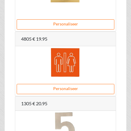
Personaliseer
4805
€ 19.95
Personaliseer
1305
€ 20.95