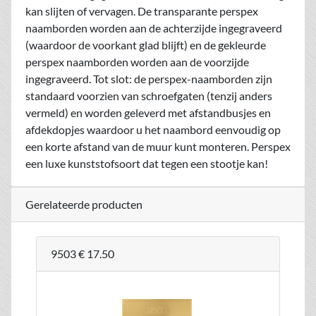
kan slijten of vervagen. De transparante perspex
naamborden worden aan de achterzijde ingegraveerd
(waardoor de voorkant glad blijft) en de gekleurde
perspex naamborden worden aan de voorzijde
ingegraveerd. Tot slot: de perspex-naamborden zijn
standaard voorzien van schroefgaten (tenzij anders
vermeld) en worden geleverd met afstandbusjes en
afdekdopjes waardoor u het naambord eenvoudig op
een korte afstand van de muur kunt monteren. Perspex
een luxe kunststofsoort dat tegen een stootje kan!
Gerelateerde producten
9503
€ 17.50