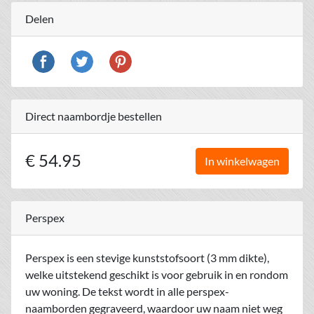
Delen
Direct naambordje bestellen
€ 54.95
In winkelwagen
Perspex
Perspex is een stevige kunststofsoort (3 mm dikte),
welke uitstekend geschikt is voor gebruik in en rondom
uw woning. De tekst wordt in alle perspex-
naamborden gegraveerd, waardoor uw naam niet weg