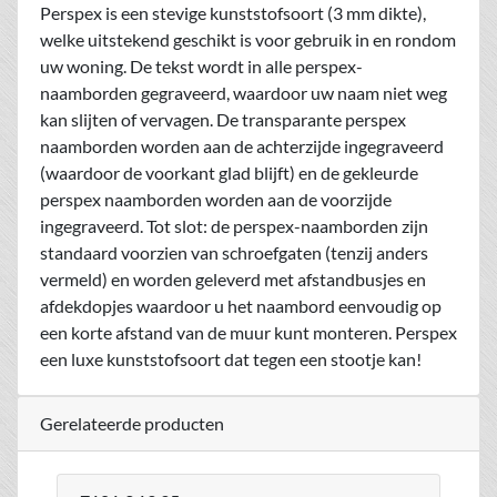
Perspex is een stevige kunststofsoort (3 mm dikte),
welke uitstekend geschikt is voor gebruik in en rondom
uw woning. De tekst wordt in alle perspex-
naamborden gegraveerd, waardoor uw naam niet weg
kan slijten of vervagen. De transparante perspex
naamborden worden aan de achterzijde ingegraveerd
(waardoor de voorkant glad blijft) en de gekleurde
perspex naamborden worden aan de voorzijde
ingegraveerd. Tot slot: de perspex-naamborden zijn
standaard voorzien van schroefgaten (tenzij anders
vermeld) en worden geleverd met afstandbusjes en
afdekdopjes waardoor u het naambord eenvoudig op
een korte afstand van de muur kunt monteren. Perspex
een luxe kunststofsoort dat tegen een stootje kan!
Gerelateerde producten