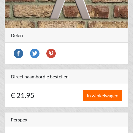
Delen
Direct naambordje bestellen
€ 21.95
In winkelwagen
Perspex