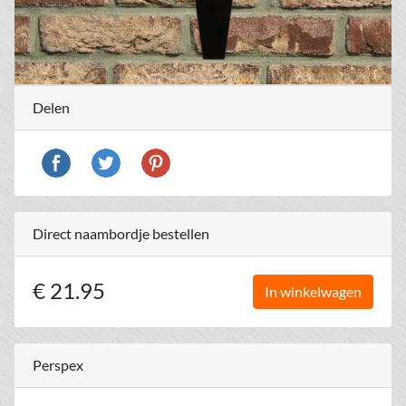
Delen
Direct naambordje bestellen
€ 21.95
In winkelwagen
Perspex