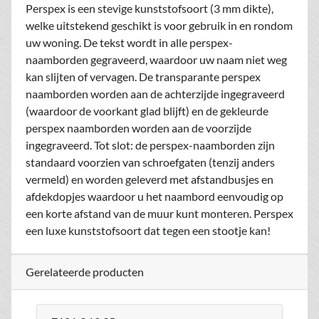
Perspex is een stevige kunststofsoort (3 mm dikte),
welke uitstekend geschikt is voor gebruik in en rondom
uw woning. De tekst wordt in alle perspex-
naamborden gegraveerd, waardoor uw naam niet weg
kan slijten of vervagen. De transparante perspex
naamborden worden aan de achterzijde ingegraveerd
(waardoor de voorkant glad blijft) en de gekleurde
perspex naamborden worden aan de voorzijde
ingegraveerd. Tot slot: de perspex-naamborden zijn
standaard voorzien van schroefgaten (tenzij anders
vermeld) en worden geleverd met afstandbusjes en
afdekdopjes waardoor u het naambord eenvoudig op
een korte afstand van de muur kunt monteren. Perspex
een luxe kunststofsoort dat tegen een stootje kan!
Gerelateerde producten