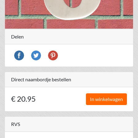
Delen
Direct naambordje bestellen
€ 20.95
In winkelwagen
RVS