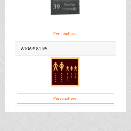
Personaliseer
6106
€ 81.95
Personaliseer