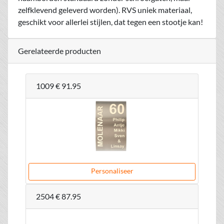
zelfklevend geleverd worden). RVS uniek materiaal,
geschikt voor allerlei stijlen, dat tegen een stootje kan!
Gerelateerde producten
1009
€ 91.95
Personaliseer
2504
€ 87.95