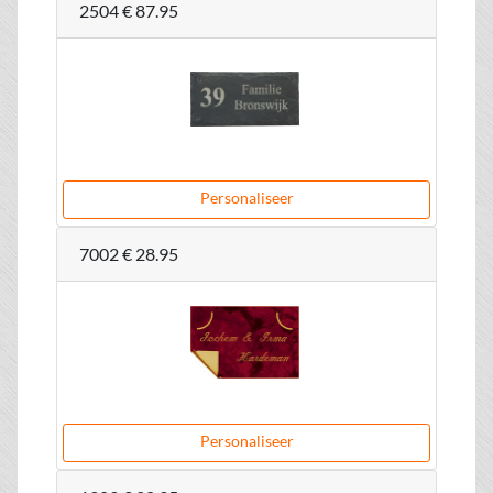
2504
€ 87.95
Personaliseer
7002
€ 28.95
Personaliseer