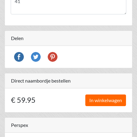
Delen
Direct naambordje bestellen
€ 59.95
In winkelwagen
Perspex