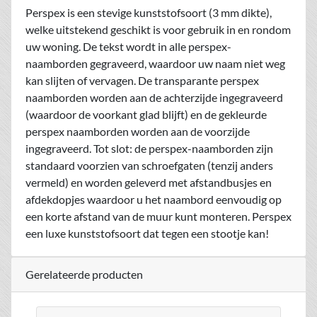
Perspex is een stevige kunststofsoort (3 mm dikte),
welke uitstekend geschikt is voor gebruik in en rondom
uw woning. De tekst wordt in alle perspex-
naamborden gegraveerd, waardoor uw naam niet weg
kan slijten of vervagen. De transparante perspex
naamborden worden aan de achterzijde ingegraveerd
(waardoor de voorkant glad blijft) en de gekleurde
perspex naamborden worden aan de voorzijde
ingegraveerd. Tot slot: de perspex-naamborden zijn
standaard voorzien van schroefgaten (tenzij anders
vermeld) en worden geleverd met afstandbusjes en
afdekdopjes waardoor u het naambord eenvoudig op
een korte afstand van de muur kunt monteren. Perspex
een luxe kunststofsoort dat tegen een stootje kan!
Gerelateerde producten