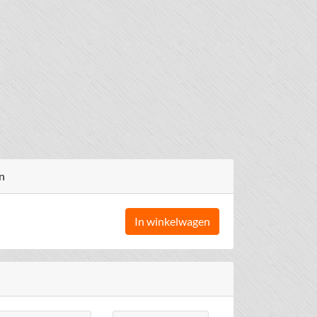
n
In winkelwagen