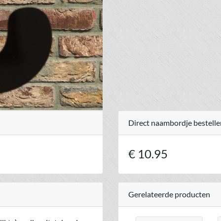
Direct naambordje bestelle
€ 10.95
Gerelateerde producten