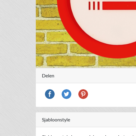
Delen
Sjabloonstyle