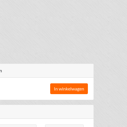
n
In winkelwagen