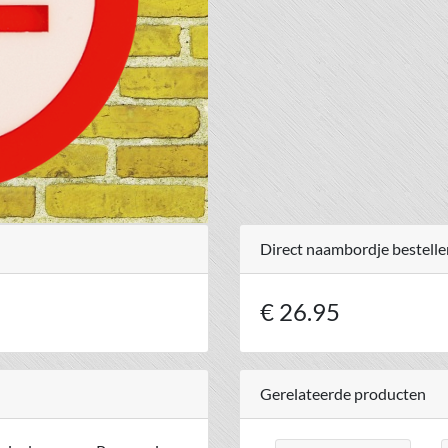
Direct naambordje bestelle
€ 26.95
Gerelateerde producten